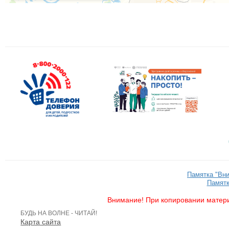
Памятка "Вн
Памятк
Внимание! При копировании матери
БУДЬ НА ВОЛНЕ - ЧИТАЙ!
Карта сайта