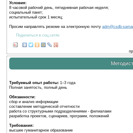
Условия:
8 часовой рабочий день, пятидневная рабочая неделя;
социальный пакет;
испытательный срок 1 месяц;
Просим направлять резюме на электронную почту
adm@csdb-samar
Поделиться в соц.сетях
пр
Методис
Требуемый опыт работы:
1–3 года
Полная занятость, полный день
Обязанности:
сбор и анализ информации
составление методической отчетности
работа со структурными подразделениями - филиалами
разработка проектов, сценариев, программ, положений
Требования:
высшее гуманитарное образование