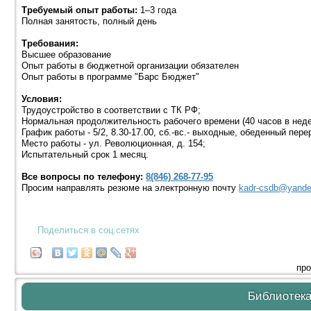
Требуемый опыт работы:
1–3 года
Полная занятость, полный день
Требования:
Высшее образование
Опыт работы в бюджетной организации обязателен
Опыт работы в программе "Барс Бюджет"
Условия:
Трудоустройство в соответствии с ТК РФ;
Нормальная продолжительность рабочего времени (40 часов в нед
График работы - 5/2, 8.30-17.00, сб.-вс.- выходные, обеденный перер
Место работы - ул. Революционная, д. 154;
Испытательный срок 1 месяц.
Все вопросы по телефону:
8(846) 268-77-95
Просим направлять резюме на электронную почту
kadr-csdb@yande
Поделиться в соц.сетях
про
Библиотек