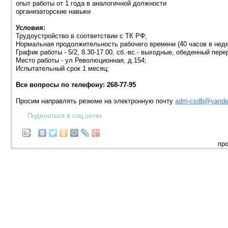
опыт работы от 1 года в аналогичной должности
организаторские навыки
Условия:
Трудоустройство в соответствии с ТК РФ;
Нормальная продолжительность рабочего времени (40 часов в нед
График работы - 5/2, 8.30-17.00, сб.-вс.- выходные, обеденный перер
Место работы - ул.Революционная, д.154;
Испытательный срок 1 месяц;
Все вопросы по телефону: 268-77-95
Просим направлять резюме на электронную почту
adm-csdb@yande
Поделиться в соц.сетях
про